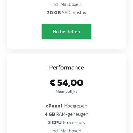
Incl. Mailboxen
20 GB
SSD-opslag
Nu bestellen
Performance
€ 54,00
Maandelijks
cPanel
inbegrepen
4 GB
RAM-geheugen
3 CPU
Processors
Incl. Mailboxen