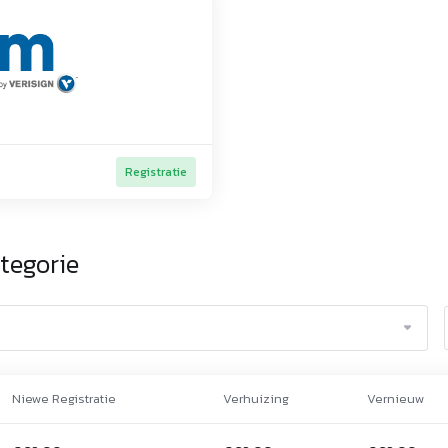
Registratie
tegorie
Niewe Registratie
Verhuizing
Vernieuw