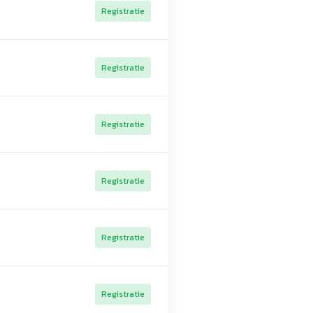
Registratie
Registratie
Registratie
Registratie
Registratie
Registratie