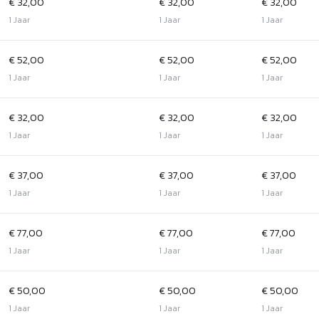
€ 32,00
€ 32,00
€ 32,00
1 Jaar
1 Jaar
1 Jaar
€ 52,00
€ 52,00
€ 52,00
1 Jaar
1 Jaar
1 Jaar
€ 32,00
€ 32,00
€ 32,00
1 Jaar
1 Jaar
1 Jaar
€ 37,00
€ 37,00
€ 37,00
1 Jaar
1 Jaar
1 Jaar
€ 77,00
€ 77,00
€ 77,00
1 Jaar
1 Jaar
1 Jaar
€ 50,00
€ 50,00
€ 50,00
1 Jaar
1 Jaar
1 Jaar