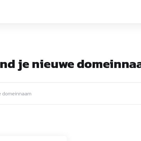
ind je nieuwe domeinna