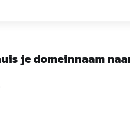
uis je domeinnaam naa