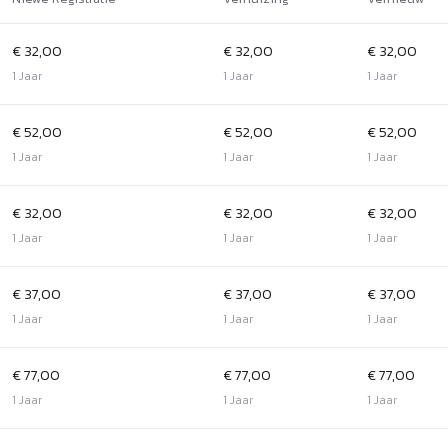
€ 32,00
€ 32,00
€ 32,00
1 Jaar
1 Jaar
1 Jaar
€ 52,00
€ 52,00
€ 52,00
1 Jaar
1 Jaar
1 Jaar
€ 32,00
€ 32,00
€ 32,00
1 Jaar
1 Jaar
1 Jaar
€ 37,00
€ 37,00
€ 37,00
1 Jaar
1 Jaar
1 Jaar
€ 77,00
€ 77,00
€ 77,00
1 Jaar
1 Jaar
1 Jaar