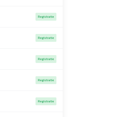
Registratie
Registratie
Registratie
Registratie
Registratie