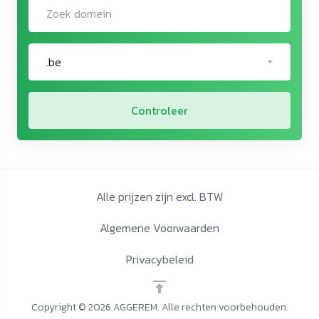
.be
Controleer
Alle prijzen zijn excl. BTW
Algemene Voorwaarden
Privacybeleid
Copyright © 2026 AGGEREM. Alle rechten voorbehouden.