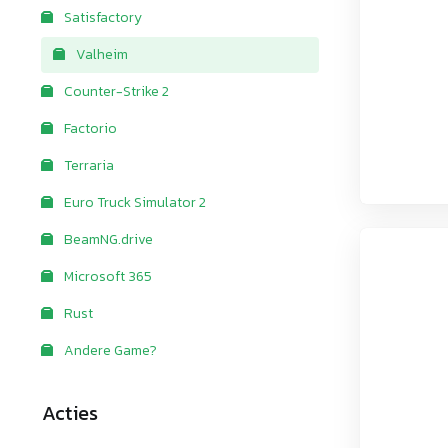
Satisfactory
Valheim
Counter-Strike 2
Factorio
Terraria
Euro Truck Simulator 2
BeamNG.drive
Microsoft 365
Rust
Andere Game?
Acties