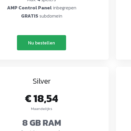
AMP Control Panel
inbegrepen
GRATIS
subdomein
Nu bestellen
Silver
€ 18,54
Maandelijks
8 GB RAM