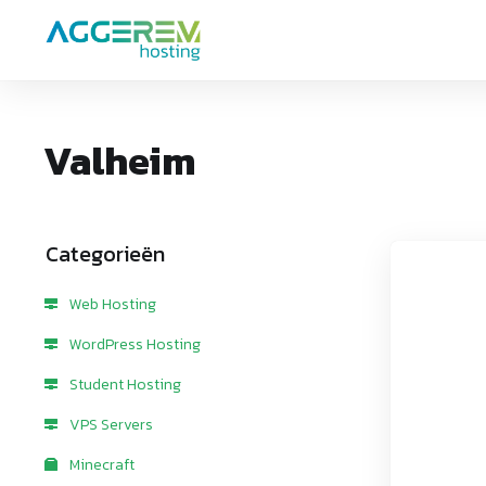
Valheim
Categorieën
Web Hosting
WordPress Hosting
Student Hosting
VPS Servers
Minecraft