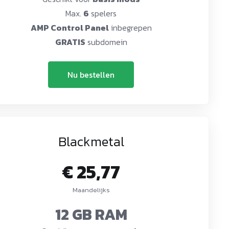
Max.
6
spelers
AMP Control Panel
inbegrepen
GRATIS
subdomein
Nu bestellen
Blackmetal
€ 25,77
Maandelijks
12 GB RAM