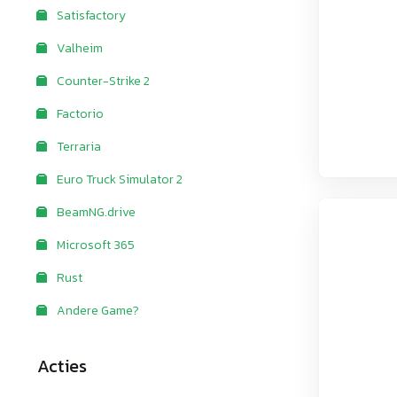
Satisfactory
Valheim
Counter-Strike 2
Factorio
Terraria
Euro Truck Simulator 2
BeamNG.drive
Microsoft 365
Rust
Andere Game?
Acties