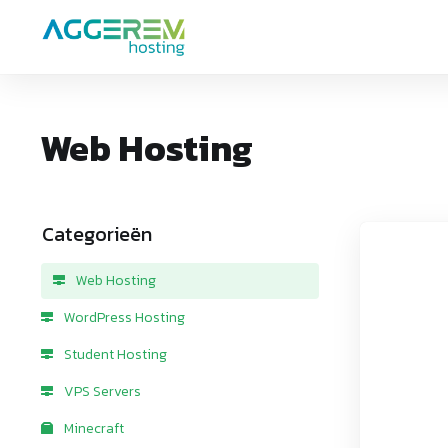
Web Hosting
Categorieën
Web Hosting
WordPress Hosting
Student Hosting
VPS Servers
Minecraft