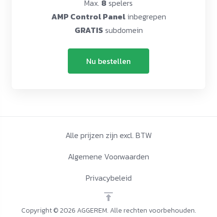
Max.
8
spelers
AMP Control Panel
inbegrepen
GRATIS
subdomein
Nu bestellen
Alle prijzen zijn excl. BTW
Algemene Voorwaarden
Privacybeleid
Copyright © 2026 AGGEREM. Alle rechten voorbehouden.