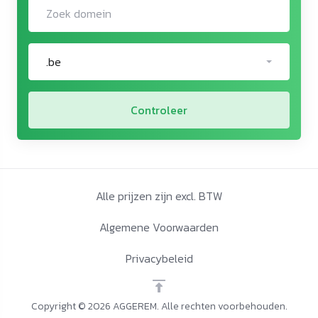
.be
Controleer
Alle prijzen zijn excl. BTW
Algemene Voorwaarden
Privacybeleid
Copyright © 2026 AGGEREM. Alle rechten voorbehouden.