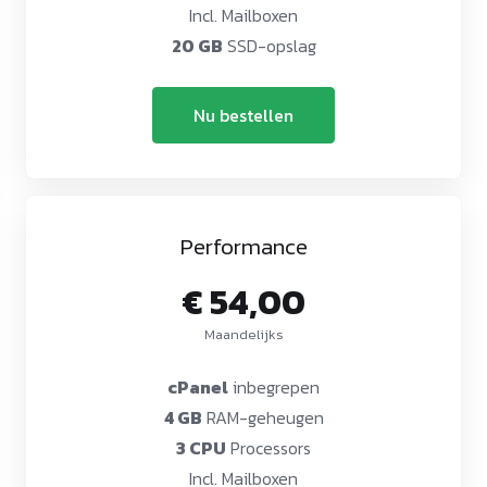
Incl. Mailboxen
20 GB
SSD-opslag
Nu bestellen
Performance
€ 54,00
Maandelijks
cPanel
inbegrepen
4 GB
RAM-geheugen
3 CPU
Processors
Incl. Mailboxen