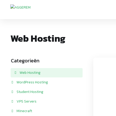
Web Hosting
Categorieën
Web Hosting
WordPress Hosting
Student Hosting
VPS Servers
Minecraft