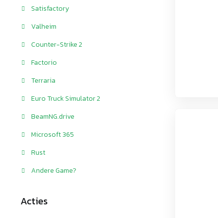
Satisfactory
Valheim
Counter-Strike 2
Factorio
Terraria
Euro Truck Simulator 2
BeamNG.drive
Microsoft 365
Rust
Andere Game?
Acties