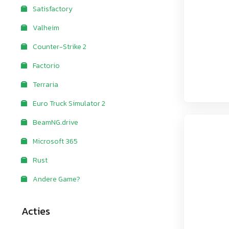
Satisfactory
Valheim
Counter-Strike 2
Factorio
Terraria
Euro Truck Simulator 2
BeamNG.drive
Microsoft 365
Rust
Andere Game?
Acties