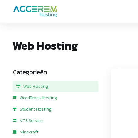
Web Hosting
Categorieën
Web Hosting
WordPress Hosting
Student Hosting
VPS Servers
Minecraft