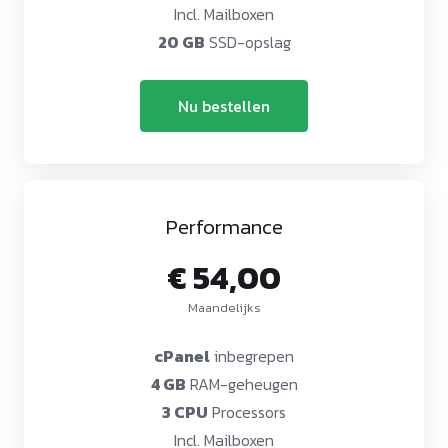
Incl. Mailboxen
20 GB
SSD-opslag
Nu bestellen
Performance
€ 54,00
Maandelijks
cPanel
inbegrepen
4 GB
RAM-geheugen
3 CPU
Processors
Incl. Mailboxen