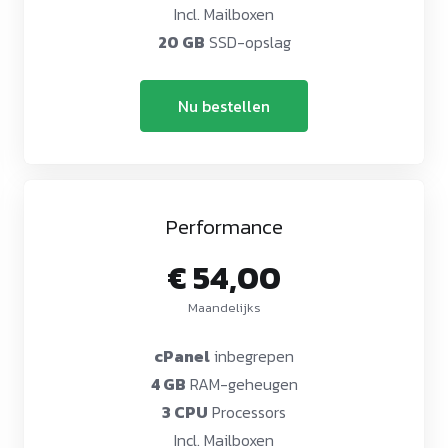
Incl. Mailboxen
20 GB
SSD-opslag
Nu bestellen
Performance
€ 54,00
Maandelijks
cPanel
inbegrepen
4 GB
RAM-geheugen
3 CPU
Processors
Incl. Mailboxen