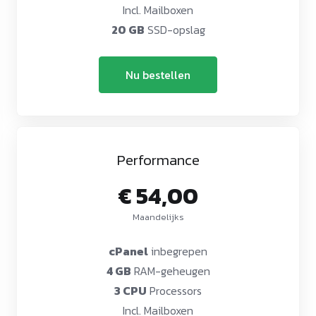
Incl. Mailboxen
20 GB
SSD-opslag
Nu bestellen
Performance
€ 54,00
Maandelijks
cPanel
inbegrepen
4 GB
RAM-geheugen
3 CPU
Processors
Incl. Mailboxen