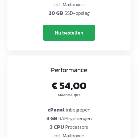
Incl. Mailboxen
20 GB
SSD-opslag
Nu bestellen
Performance
€ 54,00
Maandelijks
cPanel
inbegrepen
4 GB
RAM-geheugen
3 CPU
Processors
Incl. Mailboxen