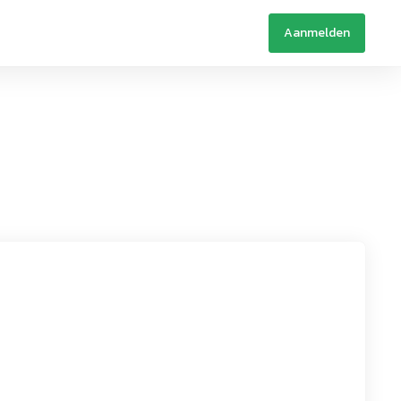
Aanmelden