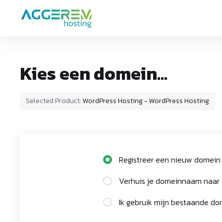
Kies een domein...
Selected Product:
WordPress Hosting - WordPress Hosting
Registreer een nieuw domein
Verhuis je domeinnaam naar
Ik gebruik mijn bestaande d